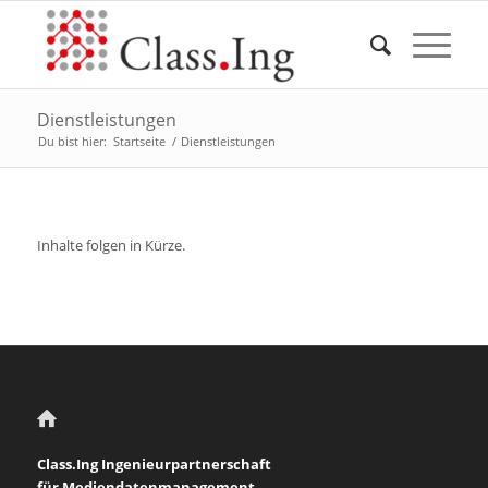
Dienstleistungen
Du bist hier:
Startseite
/
Dienstleistungen
Inhalte folgen in Kürze.
Class.Ing Ingenieurpartnerschaft
für Mediendatenmanagement