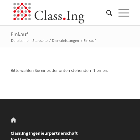
Einkauf
Du bist hier:
Startseite
/
Dienstleistungen
/
Einkauf
Bitte wählen Sie eines der unten stehenden Themen.
Class.Ing Ingenieurpartnerschaft
für Mediendatenmanagement