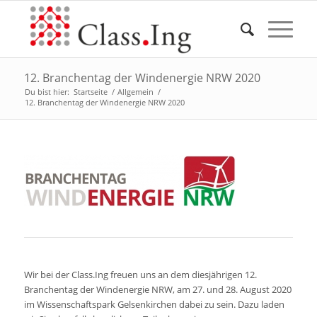
12. Branchentag der Windenergie NRW 2020
Du bist hier:
Startseite
/
Allgemein
/
12. Branchentag der Windenergie NRW 2020
Wir bei der Class.Ing freuen uns an dem diesjährigen 12.
Branchentag der Windenergie NRW, am 27. und 28. August 2020
im Wissenschaftspark Gelsenkirchen dabei zu sein. Dazu laden