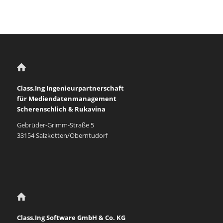
Class.Ing Ingenieurpartnerschaft
für Mediendatenmanagement
Scherenschlich & Rukavina
Gebrüder-Grimm-Straße 5
33154 Salzkotten/Oberntudorf
Class.Ing Software GmbH & Co. KG