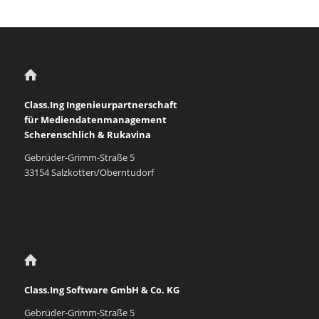
Class.Ing Ingenieurpartnerschaft
für Mediendatenmanagement
Scherenschlich & Rukavina
Gebrüder-Grimm-Straße 5
33154 Salzkotten/Oberntudorf
Class.Ing Software GmbH & Co. KG
Gebrüder-Grimm-Straße 5