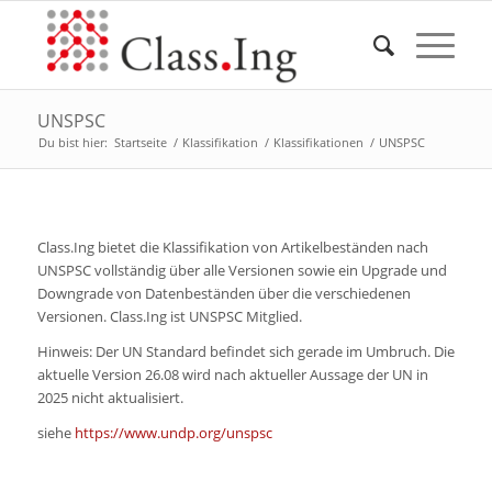
UNSPSC
Du bist hier:
Startseite
/
Klassifikation
/
Klassifikationen
/
UNSPSC
Class.Ing bietet die Klassifikation von Artikelbeständen nach
UNSPSC vollständig über alle Versionen sowie ein Upgrade und
Downgrade von Datenbeständen über die verschiedenen
Versionen. Class.Ing ist UNSPSC Mitglied.
Hinweis: Der UN Standard befindet sich gerade im Umbruch. Die
aktuelle Version 26.08 wird nach aktueller Aussage der UN in
2025 nicht aktualisiert.
siehe
https://www.undp.org/unspsc