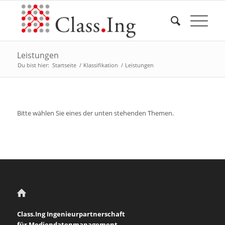
Leistungen
Du bist hier:
Startseite
/
Klassifikation
/
Leistungen
Bitte wählen Sie eines der unten stehenden Themen.
Class.Ing Ingenieurpartnerschaft
für Mediendatenmanagement