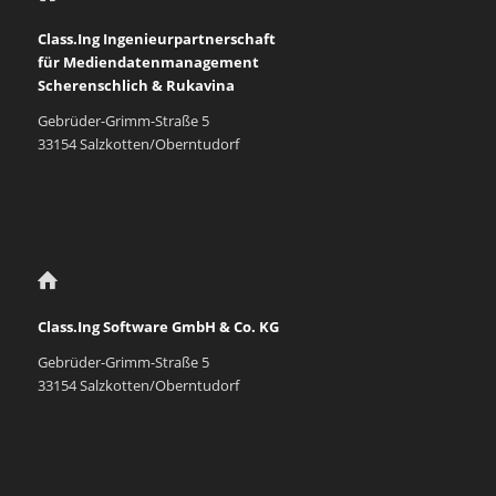
Class.Ing Ingenieurpartnerschaft
für Mediendatenmanagement
Scherenschlich & Rukavina
Gebrüder-Grimm-Straße 5
33154 Salzkotten/Oberntudorf
Class.Ing Software GmbH & Co. KG
Gebrüder-Grimm-Straße 5
33154 Salzkotten/Oberntudorf