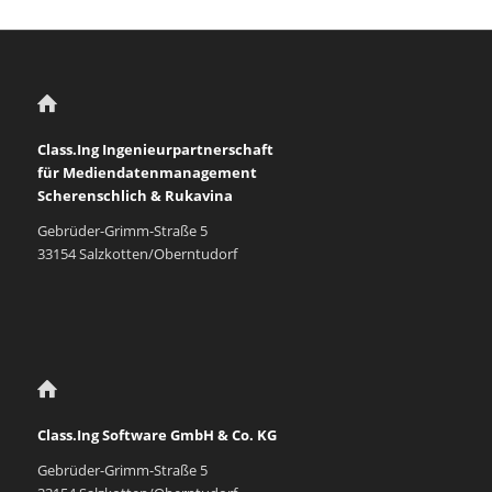
Class.Ing Ingenieurpartnerschaft
für Mediendatenmanagement
Scherenschlich & Rukavina
Gebrüder-Grimm-Straße 5
33154 Salzkotten/Oberntudorf
Class.Ing Software GmbH & Co. KG
Gebrüder-Grimm-Straße 5