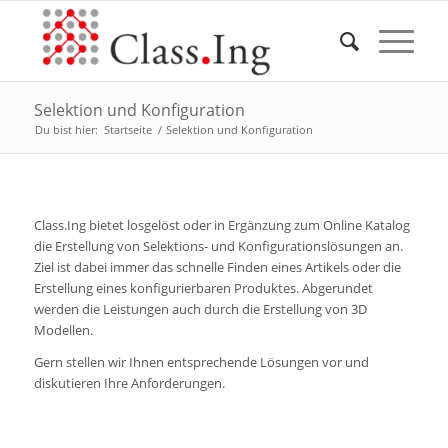
Selektion und Konfiguration
Du bist hier:
Startseite
/
Selektion und Konfiguration
Class.Ing bietet losgelöst oder in Ergänzung zum Online Katalog
die Erstellung von Selektions- und Konfigurationslösungen an.
Ziel ist dabei immer das schnelle Finden eines Artikels oder die
Erstellung eines konfigurierbaren Produktes. Abgerundet
werden die Leistungen auch durch die Erstellung von 3D
Modellen.
Gern stellen wir Ihnen entsprechende Lösungen vor und
diskutieren Ihre Anforderungen.