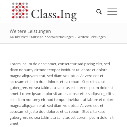
Weitere Leistungen
Du bist hier:
Startseite
/
Softwarelösungen
/
Weitere Leistungen
Lorem ipsum dolor sit amet, consetetur sadipscing elitr, sed
diam nonumy eirmod tempor invidunt ut labore et dolore
magna aliquyam erat, sed diam voluptua. At vero eos et
accusam et justo duo dolores et ea rebum. Stet clita kasd
gubergren, no sea takimata sanctus est Lorem ipsum dolor sit
amet. Lorem ipsum dolor sit amet, consetetur sadipscing elitr,
sed diam nonumy eirmod tempor invidunt ut labore et dolore
magna aliquyam erat, sed diam voluptua. At vero eos et
accusam et justo duo dolores et ea rebum. Stet clita kasd
gubergren, no sea takimata sanctus est Lorem ipsum dolor sit
amet.