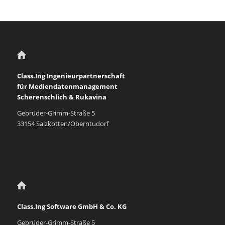
Class.Ing Ingenieurpartnerschaft
für Mediendatenmanagement
Scherenschlich & Rukavina
Gebrüder-Grimm-Straße 5
33154 Salzkotten/Oberntudorf
Class.Ing Software GmbH & Co. KG
Gebrüder-Grimm-Straße 5