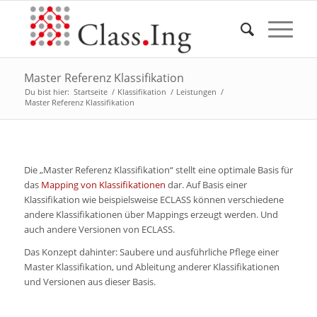
Master Referenz Klassifikation
Du bist hier:
Startseite
/
Klassifikation
/
Leistungen
/
Master Referenz Klassifikation
Die „Master Referenz Klassifikation“ stellt eine optimale Basis für
das
Mapping von Klassifikationen
dar. Auf Basis einer
Klassifikation wie beispielsweise ECLASS können verschiedene
andere Klassifikationen über Mappings erzeugt werden. Und
auch andere Versionen von ECLASS.
Das Konzept dahinter: Saubere und ausführliche Pflege einer
Master Klassifikation, und Ableitung anderer Klassifikationen
und Versionen aus dieser Basis.