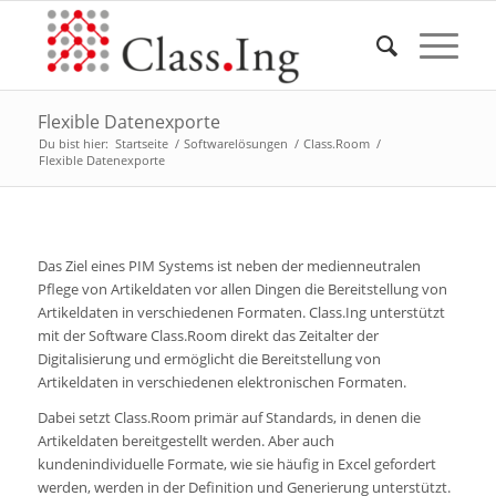
Flexible Datenexporte
Du bist hier:
Startseite
/
Softwarelösungen
/
Class.Room
/
Flexible Datenexporte
Das Ziel eines PIM Systems ist neben der medienneutralen
Pflege von Artikeldaten vor allen Dingen die Bereitstellung von
Artikeldaten in verschiedenen Formaten. Class.Ing unterstützt
mit der Software Class.Room direkt das Zeitalter der
Digitalisierung und ermöglicht die Bereitstellung von
Artikeldaten in verschiedenen elektronischen Formaten.
Dabei setzt Class.Room primär auf Standards, in denen die
Artikeldaten bereitgestellt werden. Aber auch
kundenindividuelle Formate, wie sie häufig in Excel gefordert
werden, werden in der Definition und Generierung unterstützt.