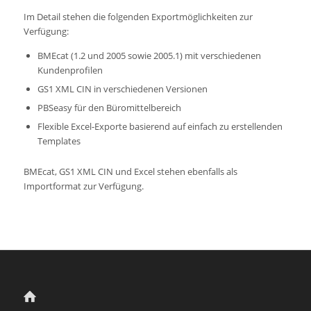
Im Detail stehen die folgenden Exportmöglichkeiten zur
Verfügung:
BMEcat (1.2 und 2005 sowie 2005.1) mit verschiedenen
Kundenprofilen
GS1 XML CIN in verschiedenen Versionen
PBSeasy für den Büromittelbereich
Flexible Excel-Exporte basierend auf einfach zu erstellenden
Templates
BMEcat, GS1 XML CIN und Excel stehen ebenfalls als
Importformat zur Verfügung.