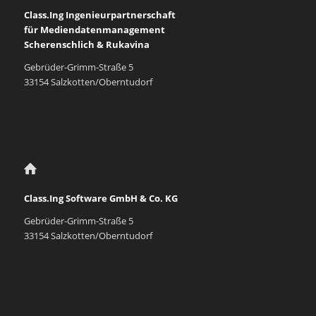
Class.Ing Ingenieurpartnerschaft
für Mediendatenmanagement
Scherenschlich & Rukavina
Gebrüder-Grimm-Straße 5
33154 Salzkotten/Oberntudorf
Class.Ing Software GmbH & Co. KG
Gebrüder-Grimm-Straße 5
33154 Salzkotten/Oberntudorf