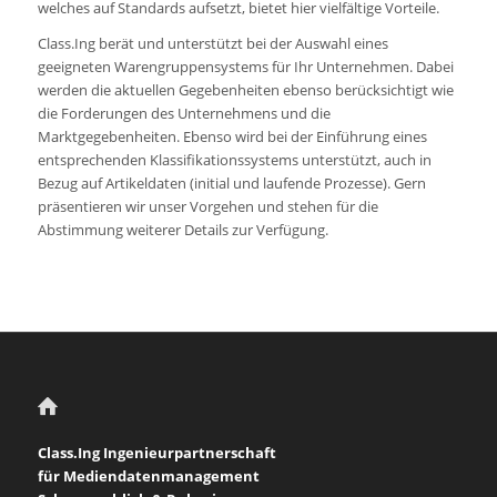
welches auf Standards aufsetzt, bietet hier vielfältige Vorteile.
Class.Ing berät und unterstützt bei der Auswahl eines
geeigneten Warengruppensystems für Ihr Unternehmen. Dabei
werden die aktuellen Gegebenheiten ebenso berücksichtigt wie
die Forderungen des Unternehmens und die
Marktgegebenheiten. Ebenso wird bei der Einführung eines
entsprechenden Klassifikationssystems unterstützt, auch in
Bezug auf Artikeldaten (initial und laufende Prozesse). Gern
präsentieren wir unser Vorgehen und stehen für die
Abstimmung weiterer Details zur Verfügung.
Class.Ing Ingenieurpartnerschaft
für Mediendatenmanagement