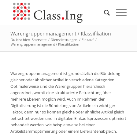
Warengruppenmanagement / Klassifikation
Du bist hier:
Startseite
/
Dienstleistungen
/
Einkauf
/
Warengruppenmanagement / Klassifikation
Warengruppenmanagement ist grundsätzlich die Bündelung
gleicher oder ähnlicher Artikel in verschiedene Kategorien.
Optimalerweise sind die Warengruppen hierarchisch
angeordnet, womit eine strukturierte Betrachtung über
mehrere Ebenen möglich wird. Auch im Rahmen der
Digitalisierung ist die Bündelung von Artikeln ein wichtiger
Faktor, denn nur so können gleiche oder ähnliche Artikel gleich
betrachtet werden und in digitalen Einkaufsprozessen optimiert
behandelt werden, wie beispielsweise bei einer
Artikelstammoptimierung oder einem Lieferantenabgleich.